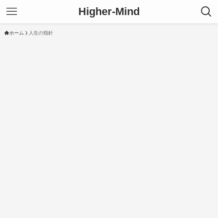
Higher-Mind
ホーム
人生の指針