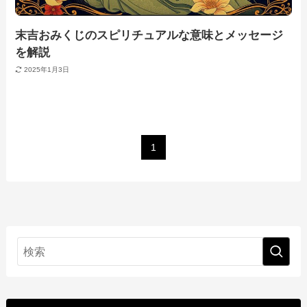
末吉おみくじのスピリチュアルな意味とメッセージ
を解説
2025年1月3日
1