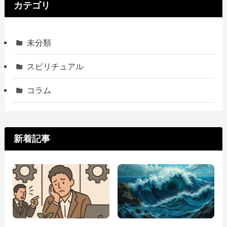
カテゴリ
未分類
スピリチュアル
コラム
新着記事