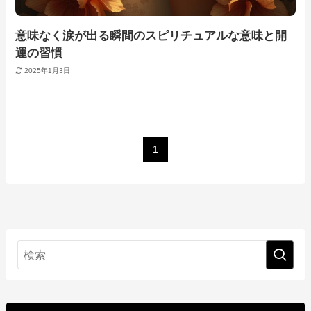
意味なく涙が出る瞬間のスピリチュアルな意味と開
運の習慣
2025年1月3日
1