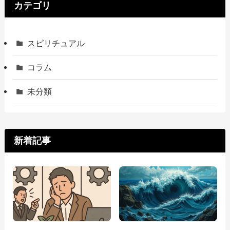
カテゴリ
スピリチュアル
コラム
未分類
新着記事