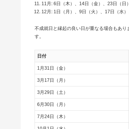
11月: 6日（木）、14日（金）、23日（日
12月: 1日（月）、9日（火）、17日（水
不成就日と縁起の良い日が重なる場合もあり
す。
日付
1月31日（金）
3月17日（月）
3月29日（土）
6月30日（月）
7月24日（木）
10月1日（水）