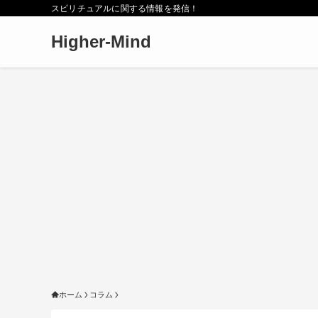
スピリチュアルに関する情報を発信！
Higher-Mind
ホーム
コラム