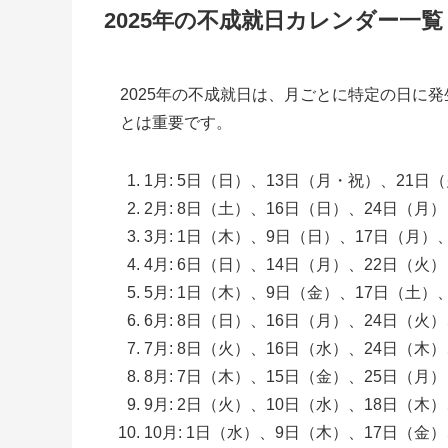
2025年の不成就日カレンダー一覧
2025年の不成就日は、月ごとに特定の日に
とは重要です。
1月: 5日（日）、13日（月・祝）、21日
2月: 8日（土）、16日（日）、24日（月）
3月: 1日（木）、9日（日）、17日（月）
4月: 6日（日）、14日（月）、22日（火）
5月: 1日（木）、9日（金）、17日（土）
6月: 8日（日）、16日（月）、24日（火
7月: 8日（火）、16日（水）、24日（木
8月: 7日（木）、15日（金）、25日（月）
9月: 2日（火）、10日（水）、18日（木
10月: 1日（水）、9日（木）、17日（金