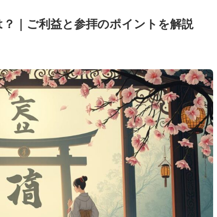
は？｜ご利益と参拝のポイントを解説