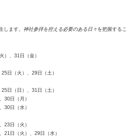
発生します。
神社参拝を控える必要のある日々
を把握するこ
（火）、31日（金）
、25日（火）、29日（土）
、25日（日）、31日（土）
）、30日（月）
）、30日（水）
）、23日（火）
）、21日（火）、29日（水）