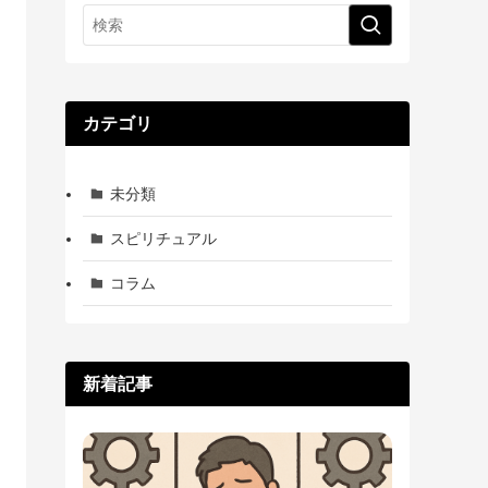
カテゴリ
未分類
スピリチュアル
コラム
新着記事