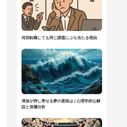
何回転職しても同じ課題にぶち当たる理由
津波が押し寄せる夢の意味は | 心理学的な解
説と深層分析