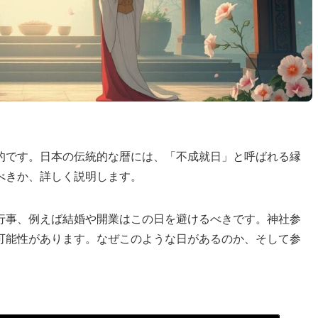
的です。日本の伝統的な暦には、「不成就日」と呼ばれる縁
べきか、詳しく説明します。
行事、例えば結婚や開業はこの日を避けるべきです。神社参
可能性があります。なぜこのような日があるのか、そして参