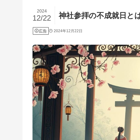
2024
神社参拝の不成就日と
12/22
広告
2024年12月22日