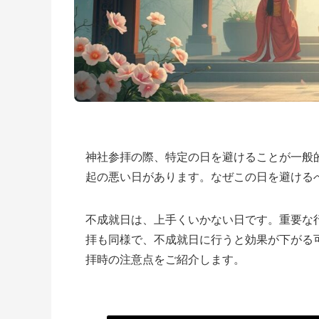
神社参拝の際、特定の日を避けることが一般
起の悪い日があります。なぜこの日を避ける
不成就日は、上手くいかない日です。重要な
拝も同様で、不成就日に行うと効果が下がる
拝時の注意点をご紹介します。