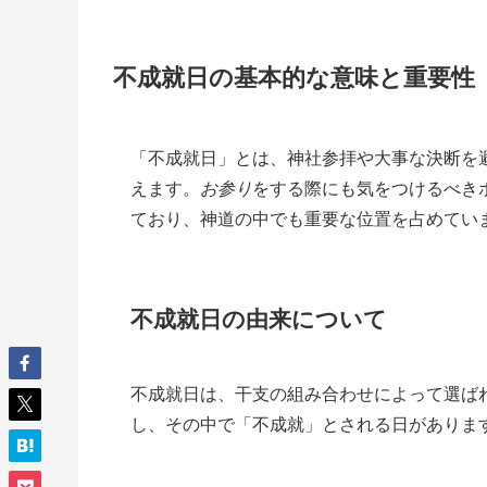
不成就日の基本的な意味と重要性
「不成就日」とは、神社参拝や大事な決断を
えます。
お参り
をする際にも気をつけるべき
ており、神道の中でも重要な位置を占めてい
不成就日の由来について
不成就日は、干支の組み合わせによって選ば
し、その中で「不成就」とされる日がありま