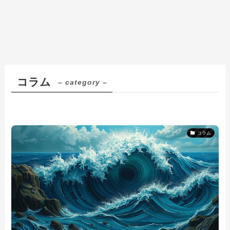
コラム
– category –
コラム