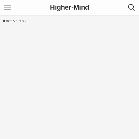
Higher-Mind
ホーム
コラム