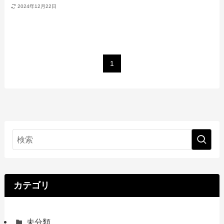
2024年12月22日
1
カテゴリ
未分類