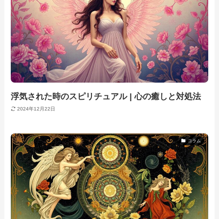
浮気された時のスピリチュアル | 心の癒しと対処法
2024年12月22日
コラム