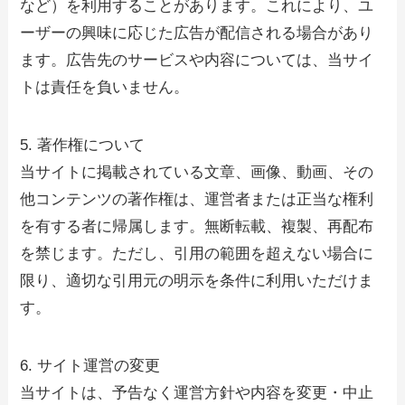
など）を利用することがあります。これにより、ユ
ーザーの興味に応じた広告が配信される場合があり
ます。広告先のサービスや内容については、当サイ
トは責任を負いません。
5. 著作権について
当サイトに掲載されている文章、画像、動画、その
他コンテンツの著作権は、運営者または正当な権利
を有する者に帰属します。無断転載、複製、再配布
を禁じます。ただし、引用の範囲を超えない場合に
限り、適切な引用元の明示を条件に利用いただけま
す。
6. サイト運営の変更
当サイトは、予告なく運営方針や内容を変更・中止