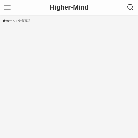
Higher-Mind
ホーム
免責事項