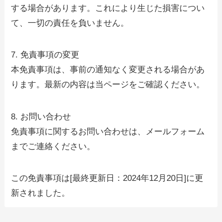
する場合があります。これにより生じた損害につい
て、一切の責任を負いません。
7. 免責事項の変更
本免責事項は、事前の通知なく変更される場合があ
ります。最新の内容は当ページをご確認ください。
8. お問い合わせ
免責事項に関するお問い合わせは、メールフォーム
までご連絡ください。
この免責事項は[最終更新日：2024年12月20日]に更
新されました。