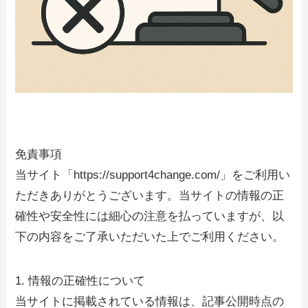
免責事項
当サイト「https://support4change.com/」をご利用い
ただきありがとうございます。当サイトの情報の正
確性や安全性には細心の注意を払っていますが、以
下の内容をご了承いただいた上でご利用ください。
1. 情報の正確性について
当サイトに掲載されている情報は、記事公開時点の