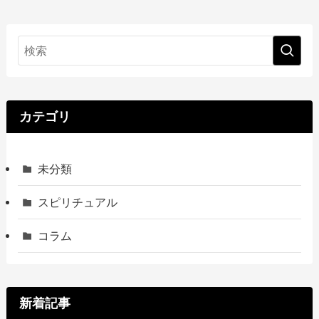
カテゴリ
未分類
スピリチュアル
コラム
新着記事