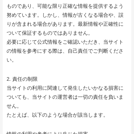
ものであり、可能な限り正確な情報を提供するよう
努めています。しかし、情報が古くなる場合や、誤
りが含まれる場合があります。最新情報や正確性に
ついて保証するものではありません。
必要に応じて公式情報をご確認いただき、当サイト
の情報を参考にする際は、自己責任でご判断くださ
い。
2. 責任の制限
当サイトの利用に関連して発生したいかなる損害に
ついても、当サイトの運営者は一切の責任を負いま
せん。
たとえば、以下のような場合が該当します。