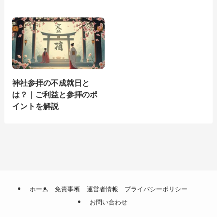
神社参拝の不成就日と
は？｜ご利益と参拝のポ
イントを解説
ホーム
免責事項
運営者情報
プライバシーポリシー
お問い合わせ