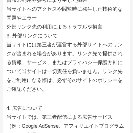
情報の利用や参考により生じた損害
当サイトへのアクセスや閲覧時に発生した技術的な
問題やエラー
外部リンク先の利用によるトラブルや損害
3. 外部リンクについて
当サイトには第三者が運営する外部サイトへのリン
クが含まれる場合があります。リンク先で提供され
る情報、サービス、またはプライバシー保護方針に
ついて当サイトは一切責任を負いません。リンク先
をご利用になる際は、必ずそのサイトのポリシーを
ご確認ください。
4. 広告について
当サイトでは、第三者配信による広告サービス
（例：Google AdSense、アフィリエイトプログラム